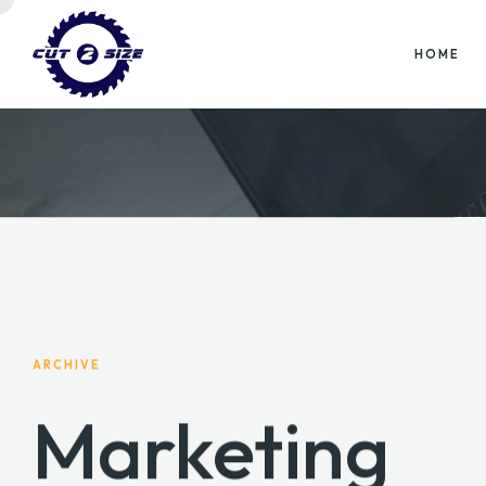
HOME
ARCHIVE
Marketing