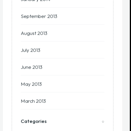
September 2013
August 2013
July 2013
June 2013
May 2013
March 2013
Categories