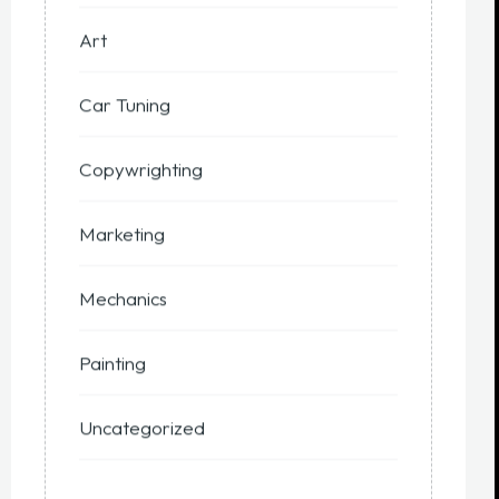
Art
Car Tuning
Copywrighting
Marketing
Mechanics
Painting
Uncategorized