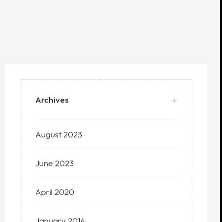
Archives
August 2023
June 2023
April 2020
January 2014