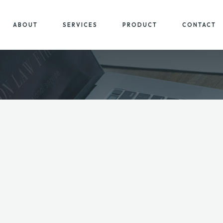
ABOUT
SERVICES
PRODUCT
CONTACT